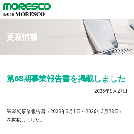
更新情報
第68期事業報告書を掲載しました
2026年5月27日
第68期事業報告書（2025年3月1日～2026年2月28日）
を掲載しました。