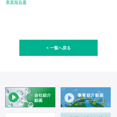
事業報告書
一覧へ戻る