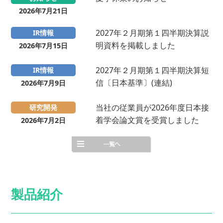
2026年7月21日
2027年２月期第１四半期決算説
IR情報
明資料を掲載しました
2026年7月15日
2027年２月期第１四半期決算短
IR情報
信〔日本基準〕(連結)
2026年7月9日
当社の従業員が2026年度日本接
研究開発
着学会論文賞を受賞しました
2026年7月2日
製品紹介