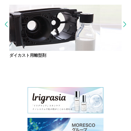
ダイカスト用離型剤