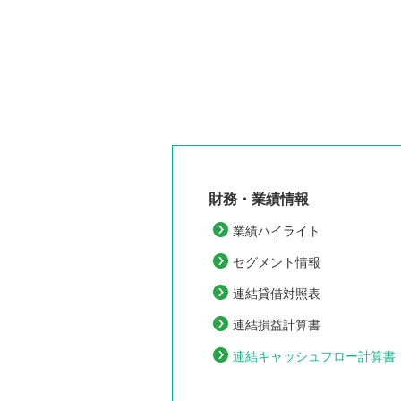
財務・業績情報
業績ハイライト
セグメント情報
連結貸借対照表
連結損益計算書
連結キャッシュフロー計算書