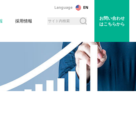
Language
EN
お問い合わせ
報
採用情報
はこちらから