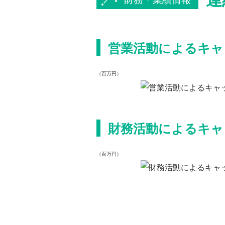
営業活動によるキャ
（百万円）
財務活動によるキャ
（百万円）