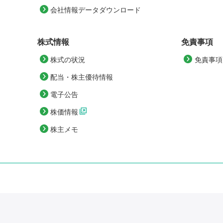
会社情報データダウンロード
株式情報
免責事項
株式の状況
免責事項
配当・株主優待情報
電子公告
株価情報
株主メモ