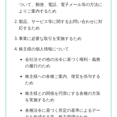
ついて、郵便、電話、電子メール等の方法に
よりご案内するため
製品、サービス等に関するお問い合わせに対
応するため
事業に必要な取引を実施するため
株主様の個人情報について
会社法その他の法令に基づく権利・義務
の履行のため
株主様への各種ご案内、便宜を供与する
ため
株主様との関係を円滑にする各種の方策
を実施するため
各種法令に基づく所定の基準によるデー
タを作成する等、株主管理のため