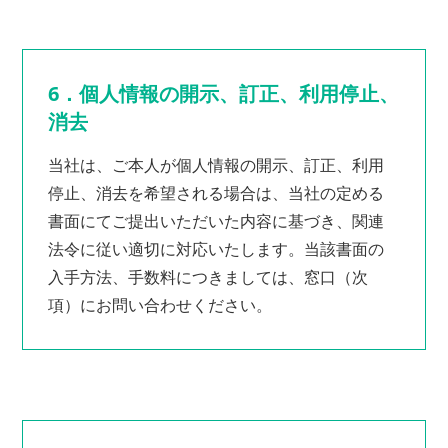
6．個人情報の開示、訂正、利用停止、
消去
当社は、ご本人が個人情報の開示、訂正、利用
停止、消去を希望される場合は、当社の定める
書面にてご提出いただいた内容に基づき、関連
法令に従い適切に対応いたします。当該書面の
入手方法、手数料につきましては、窓口（次
項）にお問い合わせください。