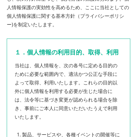
人情報保護の実効性を高めるため、ここに当社としての
個人情報保護に関する基本方針（プライバシーポリシ
ー)を制定いたします。
１．個人情報の利用目的、取得、利用
当社は、個人情報を、次の各号に定める目的の
ために必要な範囲内で、適法かつ公正な手段に
よって取得、利用いたします。これらの目的以
外に個人情報を利用する必要が生じた場合に
は、法令等に基づき変更が認められる場合を除
き、事前にご本人に同意いただいたうえで利用
いたします。
製品、サービスや、各種イベントの開催等に