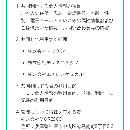
共同利用する個人情報の項目
ご本人の住所、氏名、電話番号、年齢、性
別、電子メールアドレス等の属性情報および
ご提供頂いた情報、お問い合わせ等の内容
共同して利用する範囲
株式会社マツケン
株式会社モレスコテクノ
株式会社エチレンケミカル
共同利用する者の利用目的
「１．個人情報の利用目的、取得、利用」に
記載の利用目的
管理について責任を有する者
株式会社MORESCO
住所：兵庫県神戸市中央区港島南町5丁目5-3