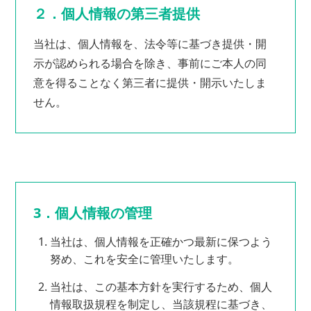
２．個人情報の第三者提供
当社は、個人情報を、法令等に基づき提供・開
示が認められる場合を除き、事前にご本人の同
意を得ることなく第三者に提供・開示いたしま
せん。
3．個人情報の管理
当社は、個人情報を正確かつ最新に保つよう
努め、これを安全に管理いたします。
当社は、この基本方針を実行するため、個人
情報取扱規程を制定し、当該規程に基づき、