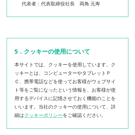
代表者：代表取締役社長 両角 元寿
5．クッキーの使用について
本サイトでは、クッキーを使用しています。ク
ッキーとは、コンピューターやタブレットＰ
Ｃ、携帯電話などを使ってお客様がウェブサイ
ト等をご覧になったという情報を、お客様が使
用するデバイスに記憶させておく機能のことを
いいます。当社のクッキーの使用について、詳
細は
クッキーポリシー
をご確認ください。