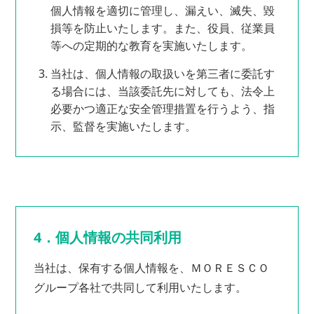
個人情報を適切に管理し、漏えい、滅失、毀
損等を防止いたします。また、役員、従業員
等への定期的な教育を実施いたします。
当社は、個人情報の取扱いを第三者に委託す
る場合には、当該委託先に対しても、法令上
必要かつ適正な安全管理措置を行うよう、指
示、監督を実施いたします。
4．個人情報の共同利用
当社は、保有する個人情報を、ＭＯＲＥＳＣＯ
グループ各社で共同して利用いたします。