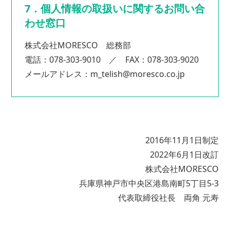
7．個人情報の取扱いに関するお問い合
わせ窓口
株式会社MORESCO 総務部
電話：078-303-9010 ／ FAX：078-303-9020
メールアドレス：m_telish@moresco.co.jp
2016年11月1日制定
2022年6月1日改訂
株式会社MORESCO
兵庫県神戸市中央区港島南町5丁目5-3
代表取締役社長 両角 元寿