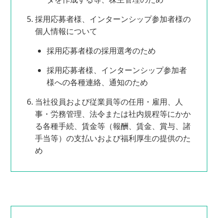
採用応募者様、インターンシップ参加者様の
個人情報について
採用応募者様の採用選考のため
採用応募者様、インターンシップ参加者
様への各種連絡、通知のため
当社役員および従業員等の任用・雇用、人
事・労務管理、法令または社内規程等にかか
る各種手続、賃金等（報酬、賃金、賞与、諸
手当等）の支払いおよび福利厚生の提供のた
め