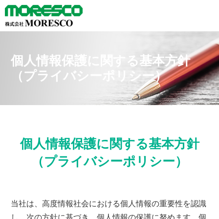
個人情報保護に関する基本方針
（プライバシーポリシー）
個人情報保護に関する基本方針
（プライバシーポリシー）
当社は、高度情報社会における個人情報の重要性を認識
し、次の方針に基づき、個人情報の保護に努めます。個