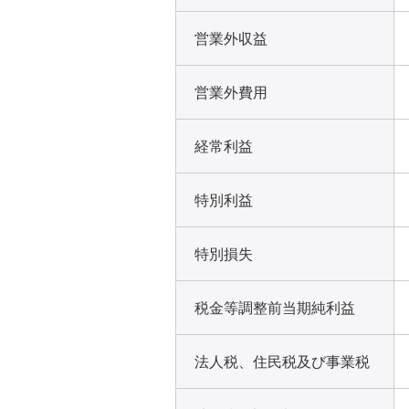
営業外収益
営業外費用
経常利益
特別利益
特別損失
税金等調整前当期純利益
法人税、住民税及び事業税