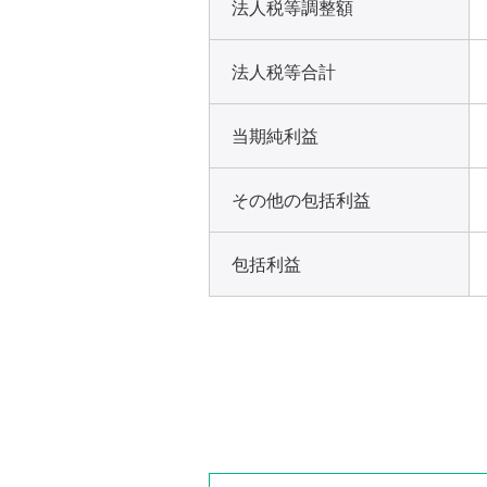
法人税等調整額
法人税等合計
当期純利益
その他の包括利益
包括利益