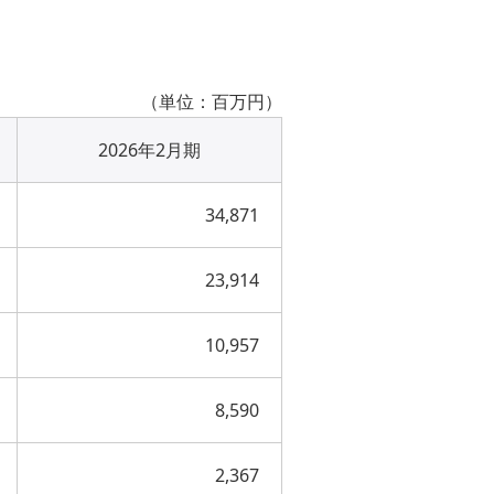
（単位：百万円）
2026年2月期
34,871
23,914
10,957
8,590
2,367