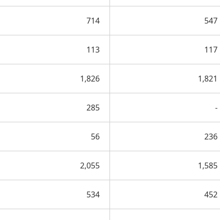
714
547
113
117
1,826
1,821
285
-
56
236
2,055
1,585
534
452