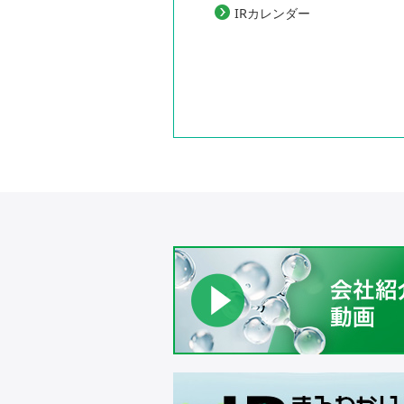
IRカレンダー