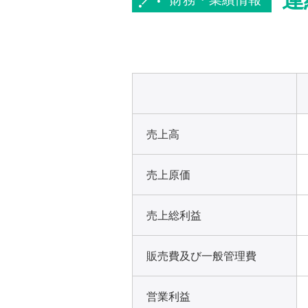
売上高
売上原価
売上総利益
販売費及び一般管理費
営業利益