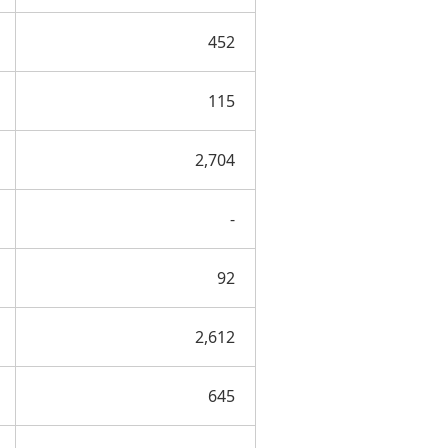
452
115
2,704
-
92
2,612
645