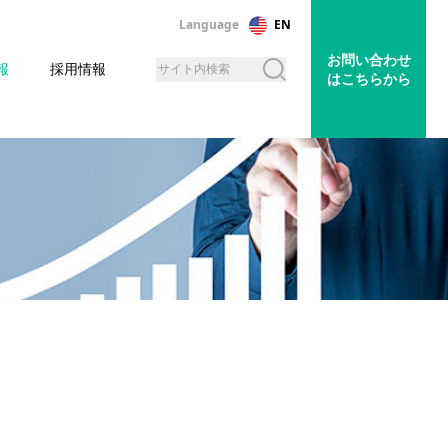
Language
EN
お問い合わせ
報
採用情報
はこちらから