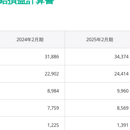
2024年2月期
2025年2月期
31,886
34,374
22,902
24,414
8,984
9,960
7,759
8,569
1,225
1,391