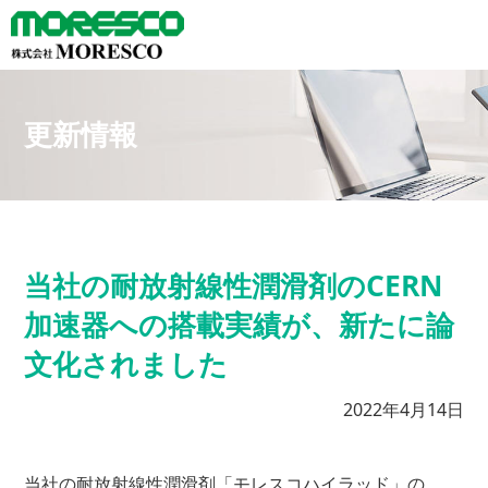
更新情報
当社の耐放射線性潤滑剤のCERN
加速器への搭載実績が、新たに論
文化されました
2022年4月14日
当社の耐放射線性潤滑剤「モレスコハイラッド」の