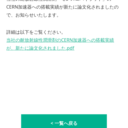
CERN加速器への搭載実績が新たに論文化されましたの
で、お知らせいたします。
詳細は以下をご覧ください。
当社の耐放射線性潤滑剤のCERN加速器への搭載実績
が、新たに論文化されました.pdf
一覧へ戻る