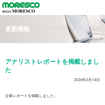
更新情報
アナリストレポートを掲載しまし
た
2024年3月14日
企業レポートを掲載しました。