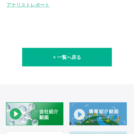
アナリストレポート
一覧へ戻る