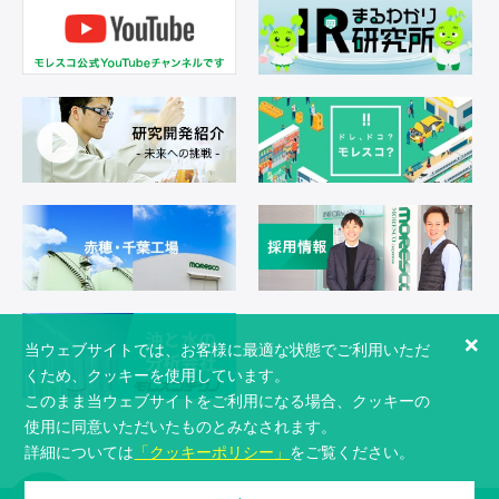
×
当ウェブサイトでは、お客様に最適な状態でご利用いただ
くため、クッキーを使用しています。
このまま当ウェブサイトをご利用になる場合、クッキーの
使用に同意いただいたものとみなされます。
詳細については
「クッキーポリシー」
をご覧ください。