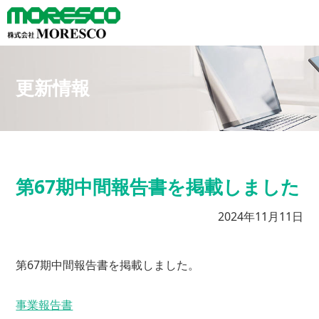
更新情報
第67期中間報告書を掲載しました
2024年11月11日
第67期中間報告書を掲載しました。
事業報告書