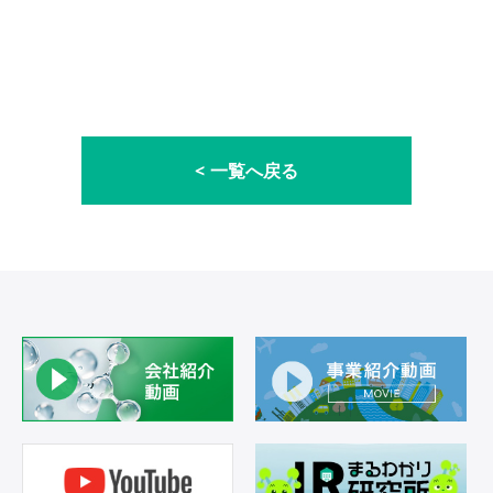
一覧へ戻る