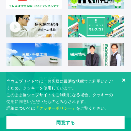
×
当ウェブサイトでは、お客様に最適な状態でご利用いただ
くため、クッキーを使用しています。
このまま当ウェブサイトをご利用になる場合、クッキーの
使用に同意いただいたものとみなされます。
詳細については
「クッキーポリシー」
をご覧ください。
同意する
Copyright © 2026 MORESCO Corporation All Rights Reserved.