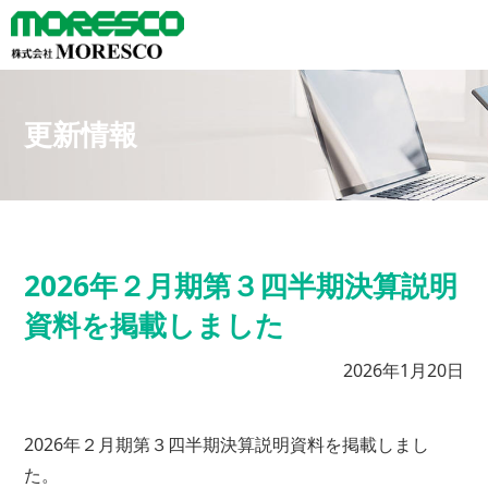
更新情報
2026年２月期第３四半期決算説明
資料を掲載しました
2026年1月20日
2026年２月期第３四半期決算説明資料を掲載しまし
た。