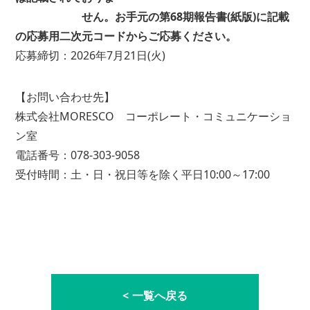
せん。
お手元の第68期報告書(紙版)に記載
の応募用二次元コードからご応募ください。
応募締切：2026年7月21日(火)
【お問い合わせ先】
株式会社MORESCO コーポレート・コミュニケーショ
ン室
電話番号：078-303-9058
受付時間：土・日・祝日等を除く平日10:00～17:00
一覧へ戻る