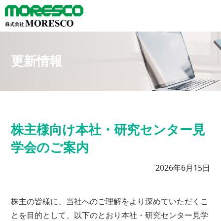
更新情報
株主様向け本社・研究センター見
学会のご案内
2026年6月15日
株主の皆様に、当社へのご理解をより深めていただくこ
とを目的として、以下のとおり本社・研究センター見学