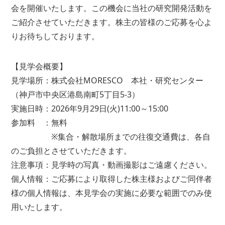
会を開催いたします。この機会に当社の研究開発活動を
ご紹介させていただきます。株主の皆様のご応募を心よ
りお待ちしております。
【見学会概要】
見学場所：株式会社MORESCO 本社・研究センター
（神戸市中央区港島南町5丁目5-3）
実施日時：2026年9月29日(火)11:00～15:00
参加料 ：無料
※集合・解散場所までの往復交通費は、各自
のご負担とさせていただきます。
注意事項：見学時の写真・動画撮影はご遠慮ください。
個人情報：ご応募により取得した株主様およびご同伴者
様の個人情報は、本見学会の実施に必要な範囲でのみ使
用いたします。