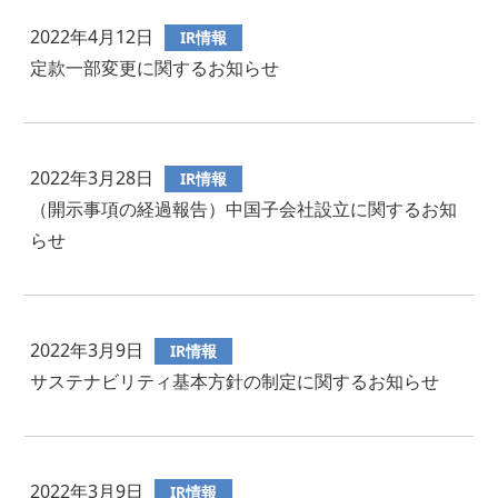
2022年4月12日
IR情報
定款一部変更に関するお知らせ
2022年3月28日
IR情報
（開示事項の経過報告）中国子会社設立に関するお知
らせ
2022年3月9日
IR情報
サステナビリティ基本方針の制定に関するお知らせ
2022年3月9日
IR情報