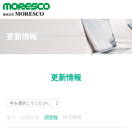
更新情報
更新情報
全て
お知らせ
IR情報
研究開発