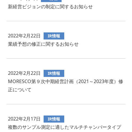
新経営ビジョンの制定に関するお知らせ
2022年2月22日
IR情報
業績予想の修正に関するお知らせ
2022年2月22日
IR情報
MORESCO第９次中期経営計画（2021～2023年度）修
正について
2022年2月17日
IR情報
複数のサンプル測定に適したマルチチャンバータイプ