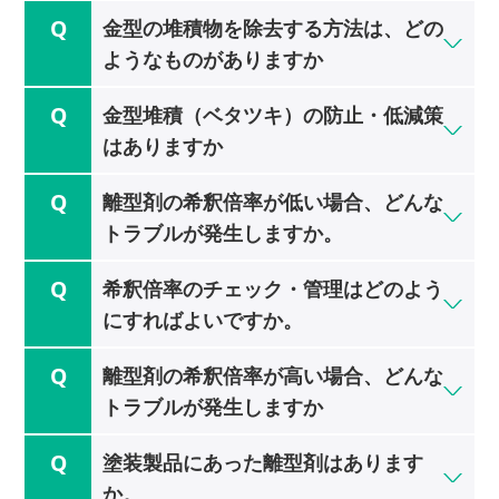
金型の堆積物を除去する方法は、どの
ようなものがありますか
金型堆積（ベタツキ）の防止・低減策
はありますか
離型剤の希釈倍率が低い場合、どんな
トラブルが発生しますか。
希釈倍率のチェック・管理はどのよう
にすればよいですか。
離型剤の希釈倍率が高い場合、どんな
トラブルが発生しますか
塗装製品にあった離型剤はあります
か。