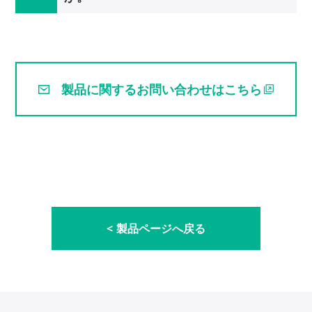
製品に関するお問い合わせはこちら
製品ページへ戻る