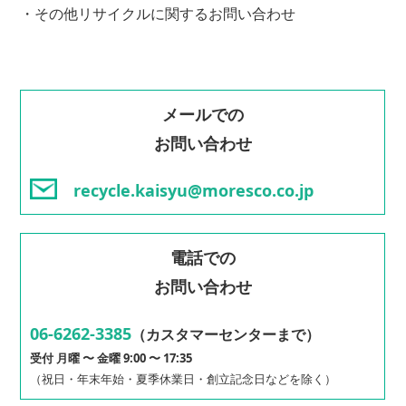
・その他リサイクルに関するお問い合わせ
メールでの
お問い合わせ
recycle.kaisyu@moresco.co.jp
電話での
お問い合わせ
06-6262-3385
（カスタマーセンターまで）
受付 月曜 〜 金曜 9:00 〜 17:35
（祝日・年末年始・夏季休業日・創立記念日などを除く）