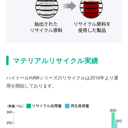
マテリアルリサイクル実績
ハイドールHAWシリーズのリサイクルは2016年より運
用を開始しております。