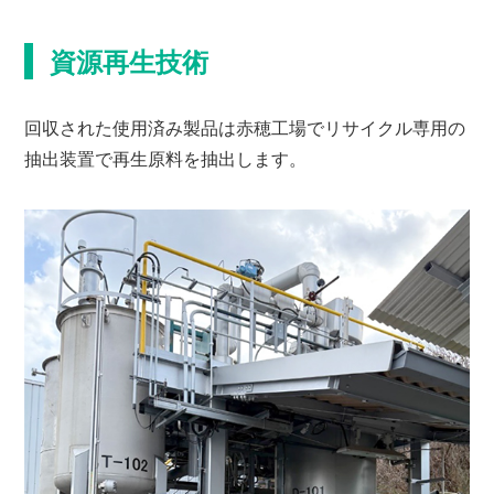
資源再生技術
回収された使用済み製品は赤穂工場でリサイクル専用の
抽出装置で再生原料を抽出します。