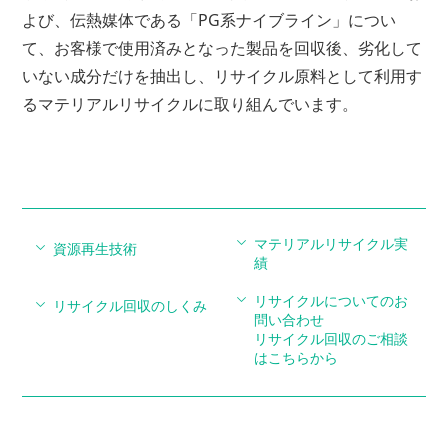
よび、伝熱媒体である「PG系ナイブライン」につい
て、お客様で使用済みとなった製品を回収後、劣化して
いない成分だけを抽出し、リサイクル原料として利用す
るマテリアルリサイクルに取り組んでいます。
マテリアルリサイクル実
資源再生技術
績
リサイクルについてのお
リサイクル回収のしくみ
問い合わせ
リサイクル回収のご相談
はこちらから