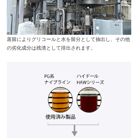
蒸留によりグリコールと水を留分として抽出し、その他
の劣化成分は残渣として排出されます。