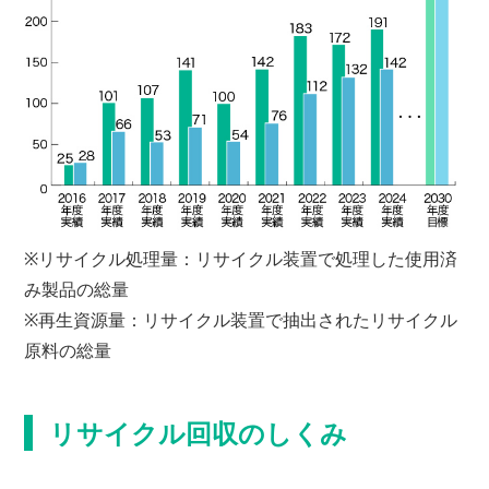
※リサイクル処理量：リサイクル装置で処理した使用済
み製品の総量
※再生資源量：リサイクル装置で抽出されたリサイクル
原料の総量
リサイクル回収のしくみ