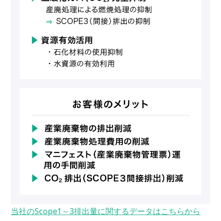
当社のScope1～3排出量に関するデータはこちらから