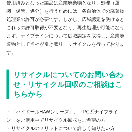
使用済みとなった製品は産業廃棄物となり、処理（運
搬、保管、処分）を行うためには、各自治体での廃棄物
処理業の許可が必要です。しかし、広域認定を受けると
これらの許可取得が不要となり、再生処理が可能になり
ます。ナイブラインについて広域認定を取得し、産業廃
棄物として当社が引き取り、リサイクルを行っておりま
す。
リサイクルについてのお問い合わ
せ・リサイクル回収のご相談はこ
ちらから
・「ハイドールHAWシリーズ」、「PG系ナイブライ
ン」をご使用中でリサイクル回収をご希望の方
・リサイクルのメリットについて詳しく知りたい方