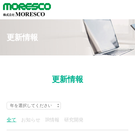
更新情報
更新情報
全て
お知らせ
IR情報
研究開発