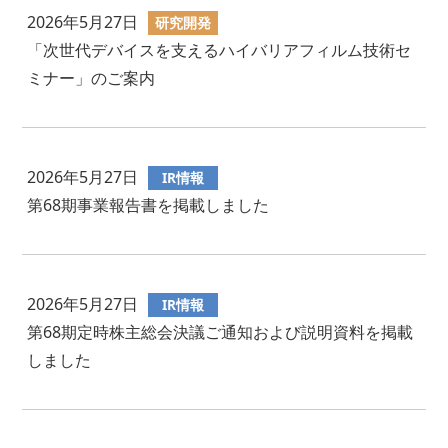
2026年5月27日
研究開発
「次世代デバイスを支えるハイバリアフィルム技術セ
ミナー」のご案内
2026年5月27日
IR情報
第68期事業報告書を掲載しました
2026年5月27日
IR情報
第68期定時株主総会決議ご通知および説明資料を掲載
しました