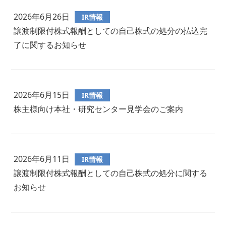
2026年6月26日
IR情報
譲渡制限付株式報酬としての自己株式の処分の払込完
了に関するお知らせ
2026年6月15日
IR情報
株主様向け本社・研究センター見学会のご案内
2026年6月11日
IR情報
譲渡制限付株式報酬としての自己株式の処分に関する
お知らせ